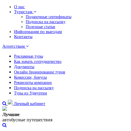
О нас
Туристам
Подарочные сертификаты
Подписка на рассылку
Полезные статьи
Информация по выездам
Контакты
Агентствам
Рекламные туры
Как начать сотрудничество
Документы
Онлайн бронирование туров
Комиссии, бонусы
Реквизиты компании
Подписка на рассылку
Туры из Удмуртии
Личный кабинет
Лучшие
автобусные путешествия