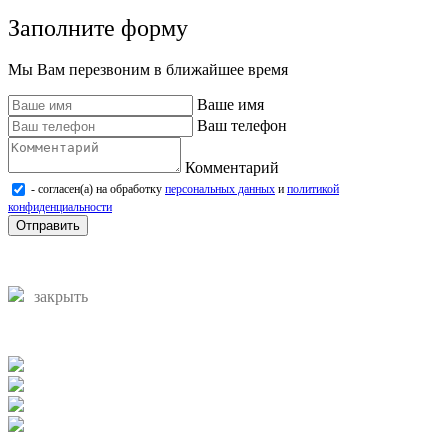
Заполните форму
Мы Вам перезвоним в ближайшее время
Ваше имя
Ваш телефон
Комментарий
- согласен(а) на обработку
персональных данных
и
политикой
конфиденциальности
Отправить
закрыть