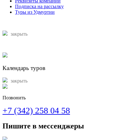
Реквизиты компании
Подписка на рассылку
Туры из Удмуртии
закрыть
Календарь туров
закрыть
Позвонить
+7 (342) 258 04 58
Пишите в мессенджеры