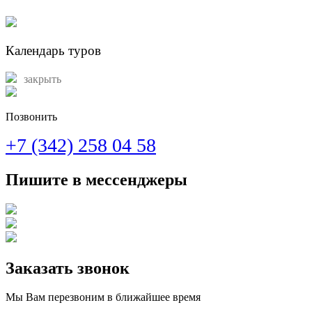
Календарь туров
закрыть
Позвонить
+7 (342) 258 04 58
Пишите в мессенджеры
Заказать звонок
Мы Вам перезвоним в ближайшее время