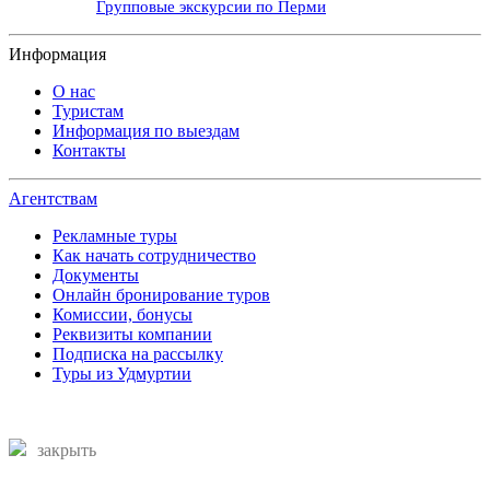
Групповые экскурсии по Перми
Информация
О нас
Туристам
Информация по выездам
Контакты
Агентствам
Рекламные туры
Как начать сотрудничество
Документы
Онлайн бронирование туров
Комиссии, бонусы
Реквизиты компании
Подписка на рассылку
Туры из Удмуртии
закрыть