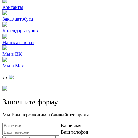
Контакты
Заказ автобуса
Календарь туров
Написать в чат
Мы в ВК
Мы в Max
Заполните форму
Мы Вам перезвоним в ближайшее время
Ваше имя
Ваш телефон