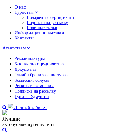
О нас
Туристам
Подарочные сертификаты
Подписка на рассылку
Полезные статьи
Информация по выездам
Контакты
Агентствам
Рекламные туры
Как начать сотрудничество
Документы
Онлайн бронирование туров
Комиссии, бонусы
Реквизиты компании
Подписка на рассылку
Туры из Удмуртии
Личный кабинет
Лучшие
автобусные путешествия