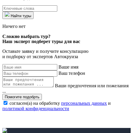
Найти туры
Ничего нет
Сложно выбрать тур?
Наш эксперт подберет туры для вас
Оставьте заявку и получите консультацию
и подборку от экспертов Автокруиза
Ваше имя
Ваш телефон
Ваши предпочтения или пожелания
...
Помогите подобрть
согласен(а) на обработку
персональных данных
и
политикой конфиденциальности