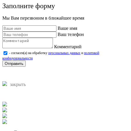
Заполните форму
Мы Вам перезвоним в ближайшее время
Ваше имя
Ваш телефон
Комментарий
- согласен(а) на обработку
персональных данных
и
политикой
конфиденциальности
Отправить
закрыть