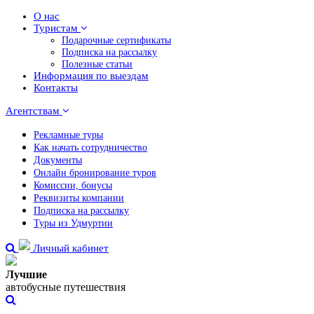
О нас
Туристам
Подарочные сертификаты
Подписка на рассылку
Полезные статьи
Информация по выездам
Контакты
Агентствам
Рекламные туры
Как начать сотрудничество
Документы
Онлайн бронирование туров
Комиссии, бонусы
Реквизиты компании
Подписка на рассылку
Туры из Удмуртии
Личный кабинет
Лучшие
автобусные путешествия