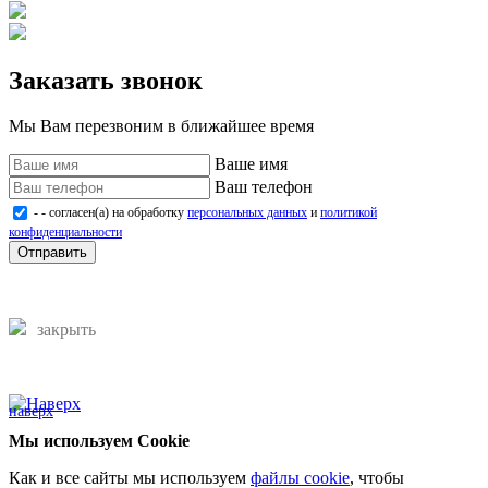
Заказать звонок
Мы Вам перезвоним в ближайшее время
Ваше имя
Ваш телефон
- - согласен(а) на обработку
персональных данных
и
политикой
конфиденциальности
Отправить
закрыть
наверх
Мы используем Cookie
Как и все сайты мы используем
файлы cookie
, чтобы