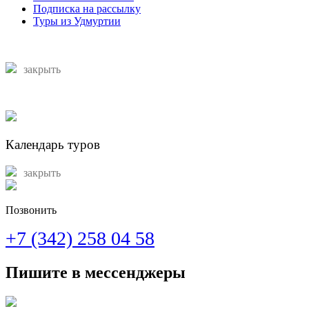
Подписка на рассылку
Туры из Удмуртии
закрыть
Календарь туров
закрыть
Позвонить
+7 (342) 258 04 58
Пишите в мессенджеры