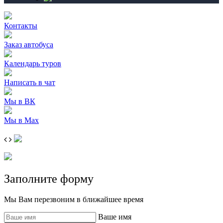
Контакты
Заказ автобуса
Календарь туров
Написать в чат
Мы в ВК
Мы в Max
Заполните форму
Мы Вам перезвоним в ближайшее время
Ваше имя