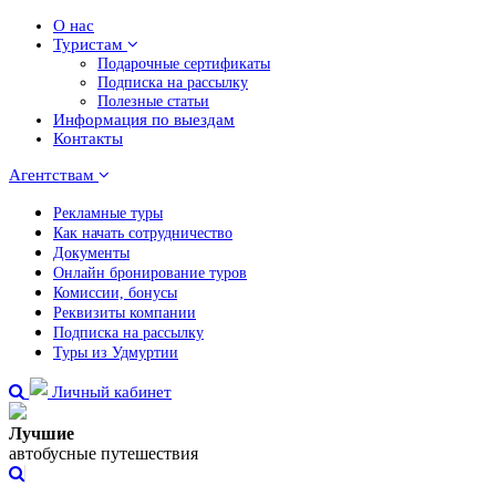
О нас
Туристам
Подарочные сертификаты
Подписка на рассылку
Полезные статьи
Информация по выездам
Контакты
Агентствам
Рекламные туры
Как начать сотрудничество
Документы
Онлайн бронирование туров
Комиссии, бонусы
Реквизиты компании
Подписка на рассылку
Туры из Удмуртии
Личный кабинет
Лучшие
автобусные путешествия