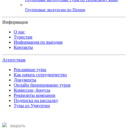
Групповые экскурсии по Перми
Информация
О нас
Туристам
Информация по выездам
Контакты
Агентствам
Рекламные туры
Как начать сотрудничество
Документы
Онлайн бронирование туров
Комиссии, бонусы
Реквизиты компании
Подписка на рассылку
Туры из Удмуртии
закрыть