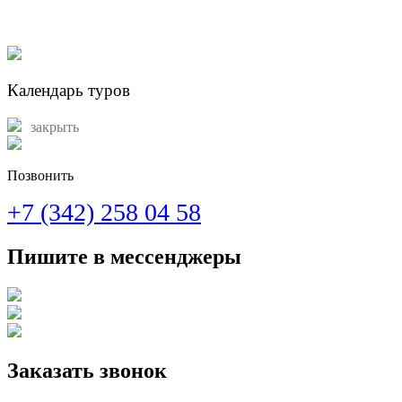
Календарь туров
закрыть
Позвонить
+7 (342) 258 04 58
Пишите в мессенджеры
Заказать звонок