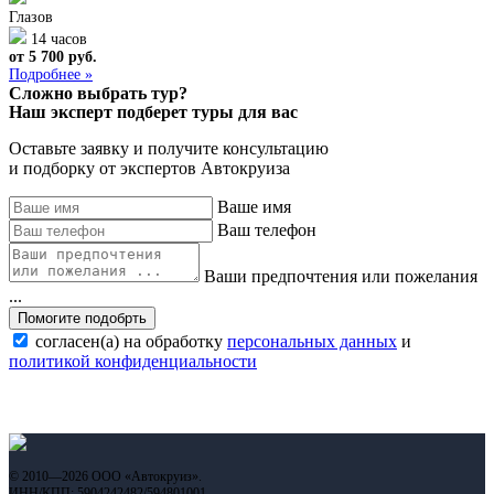
Глазов
14 часов
от 5 700 руб.
Подробнее »
Сложно выбрать тур?
Наш эксперт подберет туры для вас
Оставьте заявку и получите консультацию
и подборку от экспертов Автокруиза
Ваше имя
Ваш телефон
Ваши предпочтения или пожелания
...
Помогите подобрть
согласен(а) на обработку
персональных данных
и
политикой конфиденциальности
© 2010—2026 ООО «Автокруиз».
ИНН/КПП: 5904242482/594801001