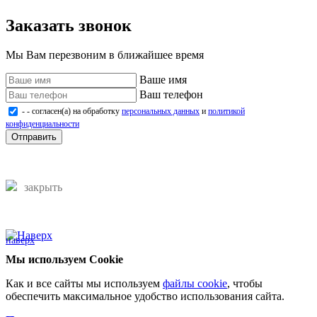
Заказать звонок
Мы Вам перезвоним в ближайшее время
Ваше имя
Ваш телефон
- - согласен(а) на обработку
персональных данных
и
политикой
конфиденциальности
Отправить
закрыть
наверх
Мы используем Cookie
Как и все сайты мы используем
файлы cookie
, чтобы
обеспечить максимальное удобство использования сайта.