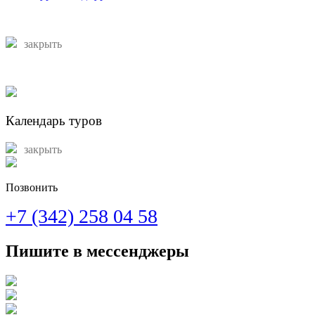
закрыть
Календарь туров
закрыть
Позвонить
+7 (342) 258 04 58
Пишите в мессенджеры