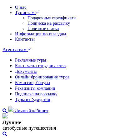
О нас
Туристам
Подарочные сертификаты
Подписка на рассылку
Полезные статьи
Информация по выездам
Контакты
Агентствам
Рекламные туры
Как начать сотрудничество
Документы
Онлайн бронирование туров
Комиссии, бонусы
Реквизиты компании
Подписка на рассылку
Туры из Удмуртии
Личный кабинет
Лучшие
автобусные путешествия