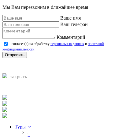
Мы Вам перезвоним в ближайшее время
Ваше имя
Ваш телефон
Комментарий
- согласен(а) на обработку
персональных данных
и
политикой
конфиденциальности
Отправить
закрыть
Туры