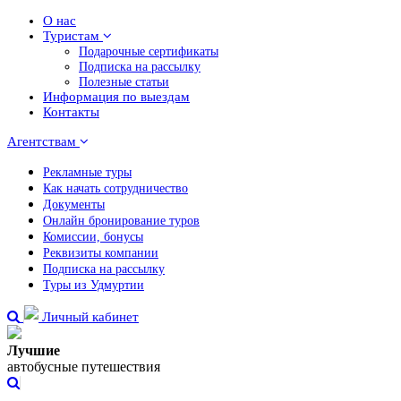
О нас
Туристам
Подарочные сертификаты
Подписка на рассылку
Полезные статьи
Информация по выездам
Контакты
Агентствам
Рекламные туры
Как начать сотрудничество
Документы
Онлайн бронирование туров
Комиссии, бонусы
Реквизиты компании
Подписка на рассылку
Туры из Удмуртии
Личный кабинет
Лучшие
автобусные путешествия