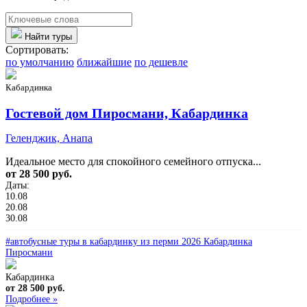
Найти туры
Сортировать:
по умолчанию
ближайшие
по дешевле
Кабардинка
Гостевой дом Пиросмани, Кабардинка
Геленджик, Анапа
Идеальное место для спокойного семейного отпуска...
от 28 500 руб.
Даты:
10.08
20.08
30.08
#автобусные туры в кабардинку из перми 2026 Кабардинка
Пиросмани
Кабардинка
от 28 500 руб.
Подробнее »