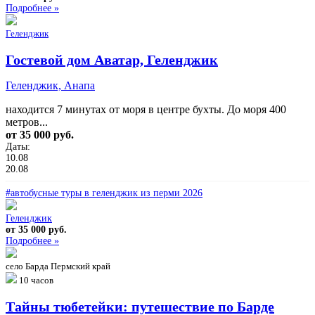
Подробнее »
Геленджик
Гостевой дом Аватар, Геленджик
Геленджик, Анапа
находится 7 минутах от моря в центре бухты. До моря 400
метров...
от 35 000 руб.
Даты:
10.08
20.08
#автобусные туры в геленджик из перми 2026
Геленджик
от 35 000 руб.
Подробнее »
село Барда Пермский край
10 часов
Тайны тюбетейки: путешествие по Барде