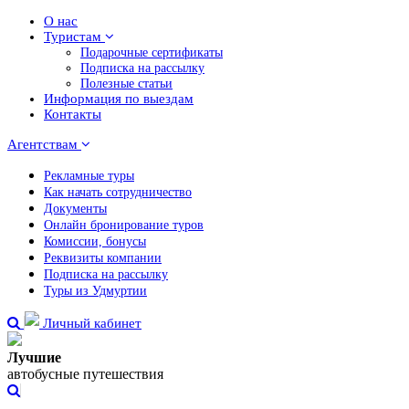
О нас
Туристам
Подарочные сертификаты
Подписка на рассылку
Полезные статьи
Информация по выездам
Контакты
Агентствам
Рекламные туры
Как начать сотрудничество
Документы
Онлайн бронирование туров
Комиссии, бонусы
Реквизиты компании
Подписка на рассылку
Туры из Удмуртии
Личный кабинет
Лучшие
автобусные путешествия