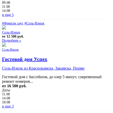
09.08
11.08
14.08
и еще 5
#Фемили хаус
#Соль-Илецк
Соль-Илецк
от 12 500 руб.
Подробнее »
Соль-Илецк
Гостевой дом Успех
Соль-Илецк из Краснокамска, Закамска, Перми
Гостевой дом с бассейном, до озер 5 минут, современный
ремонт номеров...
от 16 500 руб.
Даты:
11.08
14.08
18.08
и еще 3