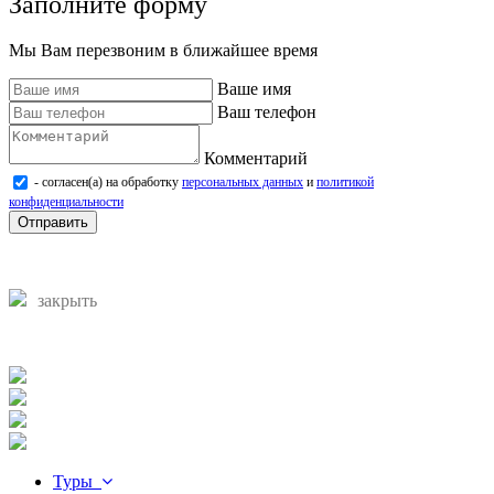
Заполните форму
Мы Вам перезвоним в ближайшее время
Ваше имя
Ваш телефон
Комментарий
- согласен(а) на обработку
персональных данных
и
политикой
конфиденциальности
Отправить
закрыть
Туры