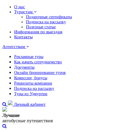
О нас
Туристам
Подарочные сертификаты
Подписка на рассылку
Полезные статьи
Информация по выездам
Контакты
Агентствам
Рекламные туры
Как начать сотрудничество
Документы
Онлайн бронирование туров
Комиссии, бонусы
Реквизиты компании
Подписка на рассылку
Туры из Удмуртии
Личный кабинет
Лучшие
автобусные путешествия