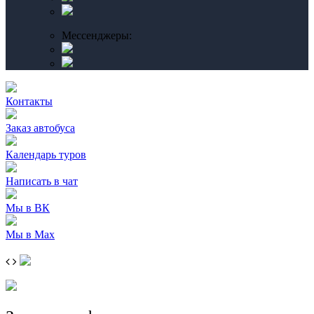
Мессенджеры:
Контакты
Заказ автобуса
Календарь туров
Написать в чат
Мы в ВК
Мы в Max