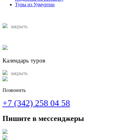
Туры из Удмуртии
закрыть
Календарь туров
закрыть
Позвонить
+7 (342) 258 04 58
Пишите в мессенджеры