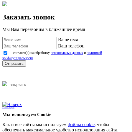
Заказать звонок
Мы Вам перезвоним в ближайшее время
Ваше имя
Ваш телефон
- - согласен(а) на обработку
персональных данных
и
политикой
конфиденциальности
Отправить
закрыть
наверх
Мы используем Cookie
Как и все сайты мы используем
файлы cookie
, чтобы
обеспечить максимальное удобство использования сайта.