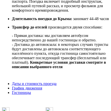
паспорта. Поездка включает подробный инструктаж,
небольшой путевой рассказ, и просмотр фильмов для
комфортного времяпровождения.
Длительность поездки до Крыма:
занимает 44-48 часов
Трансфер до отелей
производится двумя способами:
- Прямая доставка: мы доставляем автобусом
непосредственно до вашей гостиницы и обратно.
- Доставка до автовокзала: в некоторых случаях туристы
будут доставлены до автовокзала соответствующего
населённого пункта, откуда гостиница самостоятельно
обеспечивает последующий трансфер (бесплатный или
платный).
Конкретные условия доставки смотрите в
описании выбранного отеля
Даты и стоимость проезда
График движения
Гостиницы