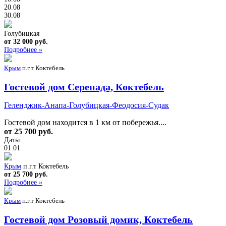
20.08
30.08
Голубицкая
от 32 000 руб.
Подробнее »
Крым
п.г.т Коктебель
Гостевой дом Серенада, Коктебель
Геленджик-Анапа-Голубицкая-Феодосия-Судак
Гостевой дом находится в 1 км от побережья....
от 25 700 руб.
Даты:
01.01
Крым
п.г.т Коктебель
от 25 700 руб.
Подробнее »
Крым
п.г.т Коктебель
Гостевой дом Розовый домик, Коктебель