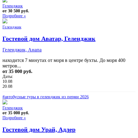
Геленджик
от 30 500 руб.
Подробнее »
Геленджик
Гостевой дом Аватар, Геленджик
Геленджик, Анапа
находится 7 минутах от моря в центре бухты. До моря 400
метров...
от 35 000 руб.
Даты:
10.08
20.08
#автобусные туры в геленджик из перми 2026
Геленджик
от 35 000 руб.
Подробнее »
Гостевой дом Урай, Адлер