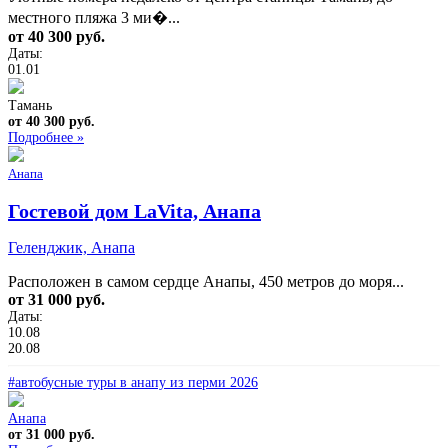
местного пляжа 3 ми�...
от 40 300 руб.
Даты:
01.01
Тамань
от 40 300 руб.
Подробнее »
Анапа
Гостевой дом LaVita, Анапа
Геленджик, Анапа
Расположен в самом сердце Анапы, 450 метров до моря...
от 31 000 руб.
Даты:
10.08
20.08
#автобусные туры в анапу из перми 2026
Анапа
от 31 000 руб.