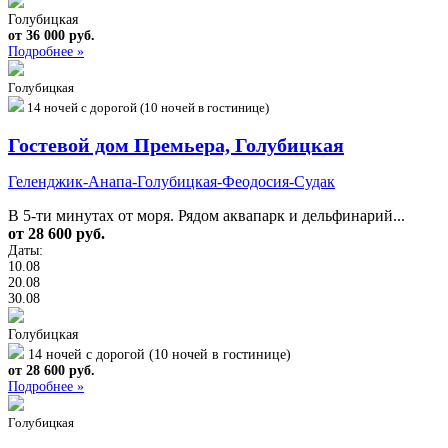
Голубицкая
от 36 000 руб.
Подробнее »
Голубицкая
14 ночей с дорогой (10 ночей в гостинице)
Гостевой дом Премьера, Голубицкая
Геленджик-Анапа-Голубицкая-Феодосия-Судак
В 5-ти минутах от моря. Рядом аквапарк и дельфинарий...
от 28 600 руб.
Даты:
10.08
20.08
30.08
Голубицкая
14 ночей с дорогой (10 ночей в гостинице)
от 28 600 руб.
Подробнее »
Голубицкая