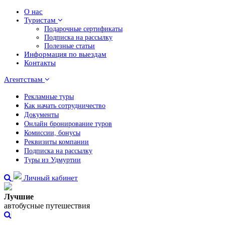
О нас
Туристам
Подарочные сертификаты
Подписка на рассылку
Полезные статьи
Информация по выездам
Контакты
Агентствам
Рекламные туры
Как начать сотрудничество
Документы
Онлайн бронирование туров
Комиссии, бонусы
Реквизиты компании
Подписка на рассылку
Туры из Удмуртии
Личный кабинет
Лучшие
автобусные путешествия