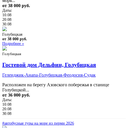
моря...
от 38 000 руб.
Даты:
10.08
20.08
30.08
Голубицкая
от 38 000 руб.
Подробнее »
Голубицкая
Гостевой дом Дельфин, Голубицкая
Геленджик-Анапа-Голубицкая-Феодосия-Судак
Расположен на берегу Азовского побережья в станице
Голубицкой...
от 36 000 руб.
Даты:
10.08
20.08
30.08
#автобусные туры на море из перми 2026