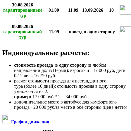
30.08.2026
гарантированный
01.09
11.09
13.09.2026
10
тур
09.09.2026
гарантированный
11.09
проезд в одну сторону
тур
Индивидуальные расчеты:
стоимость проезда в одну сторону
(в любом
направлении до/из Перми): взрослый - 17 000 руб, дети
0-12 лет - 16 750 руб.
расчет стоимости проезда для нестандартного
тура (более 10 дней): стоимость проезда в одну сторону
умножается на 2:
пример:
17 000 руб * 2 = 34 000 руб.
дополнительное место в автобусе для комфортного
проезда - 20 000 руб/за место в обе стороны (цена нетто)
График движения