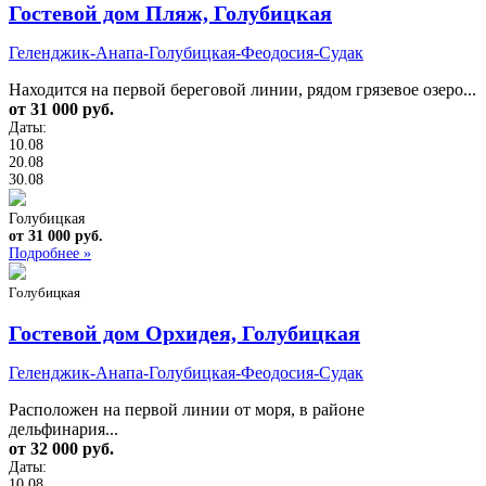
Гостевой дом Пляж, Голубицкая
Геленджик-Анапа-Голубицкая-Феодосия-Судак
Находится на первой береговой линии, рядом грязевое озеро...
от 31 000 руб.
Даты:
10.08
20.08
30.08
Голубицкая
от 31 000 руб.
Подробнее »
Голубицкая
Гостевой дом Орхидея, Голубицкая
Геленджик-Анапа-Голубицкая-Феодосия-Судак
Расположен на первой линии от моря, в районе
дельфинария...
от 32 000 руб.
Даты:
10.08