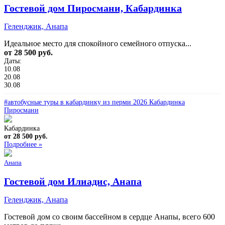
Гостевой дом Пиросмани, Кабардинка
Геленджик, Анапа
Идеальное место для спокойного семейного отпуска...
от 28 500 руб.
Даты:
10.08
20.08
30.08
#автобусные туры в кабардинку из перми 2026 Кабардинка
Пиросмани
Кабардинка
от 28 500 руб.
Подробнее »
Анапа
Гостевой дом Илиадис, Анапа
Геленджик, Анапа
Гостевой дом со своим бассейном в сердце Анапы, всего 600