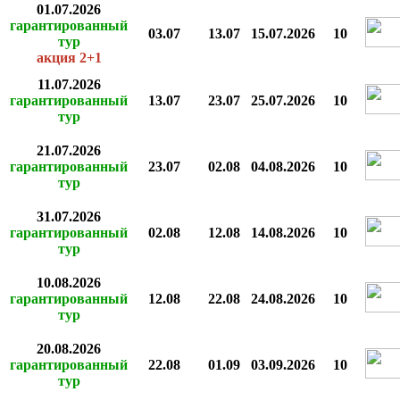
01.07.2026
гарантированный
03.07
13.07
15.07.2026
10
тур
акция 2+1
11.07.2026
гарантированный
13.07
23.07
25.07.2026
10
тур
21.07.2026
гарантированный
23.07
02.08
04.08.2026
10
тур
31.07.2026
гарантированный
02.08
12.08
14.08.2026
10
тур
10.08.2026
гарантированный
12.08
22.08
24.08.2026
10
тур
20.08.2026
гарантированный
22.08
01.09
03.09.2026
10
тур