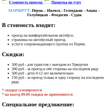
Стоимость проезда
Памятка по туру
МАРШРУТ:
Пермь – Ижевск - Геленджик - Анапа –
Голубицкая - Феодосия - Судак
В стоимость входит:
проезд на комфортабельном автобусе,
страховка на автобусный проезд,
услуги сопровождающего группы из Перми.
Скидки:
300 руб - для туристов с выездом из Удмуртии
300 руб - за проезд в обе стороны на последнем ряду
500 руб - дети 0-12 лет включительно
150 руб - за проезд только в одну сторону на последнем
ряду
* скидки суммируются
* на выезд 09.09 скидки не применяются
Специальное предложение: