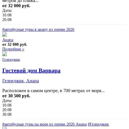
метров до пляжа...
от 32 000 руб.
Даты:
10.08
20.08
#автобусные туры в анапу из перми 2026
Анапа
от 32 000 руб.
Подробнее »
Геленджик
Гостевой дом Варвара
Геленджик, Анапа
Расположен в самом центре, в 700 метрах от моря...
от 30 500 руб.
Даты:
10.08
20.08
30.08
#автобусные туры на море из перми 2026 Анапа
#Геленджик