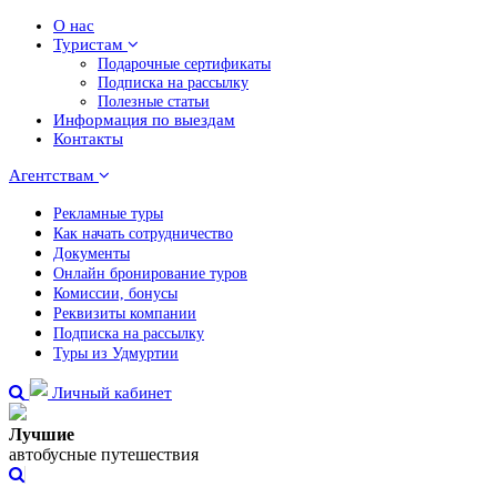
О нас
Туристам
Подарочные сертификаты
Подписка на рассылку
Полезные статьи
Информация по выездам
Контакты
Агентствам
Рекламные туры
Как начать сотрудничество
Документы
Онлайн бронирование туров
Комиссии, бонусы
Реквизиты компании
Подписка на рассылку
Туры из Удмуртии
Личный кабинет
Лучшие
автобусные путешествия