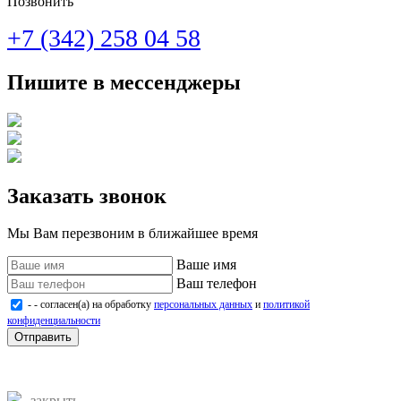
Позвонить
+7 (342) 258 04 58
Пишите в мессенджеры
Заказать звонок
Мы Вам перезвоним в ближайшее время
Ваше имя
Ваш телефон
- - согласен(а) на обработку
персональных данных
и
политикой
конфиденциальности
Отправить
закрыть