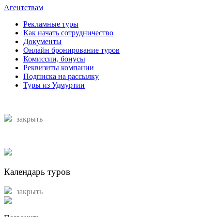
Агентствам
Рекламные туры
Как начать сотрудничество
Документы
Онлайн бронирование туров
Комиссии, бонусы
Реквизиты компании
Подписка на рассылку
Туры из Удмуртии
закрыть
Календарь туров
закрыть