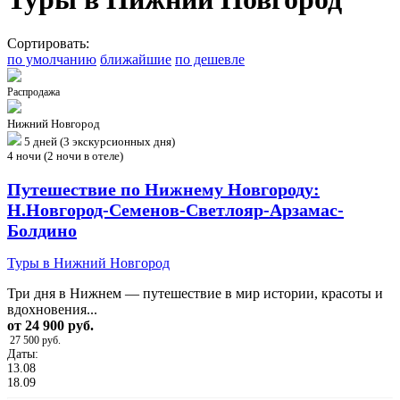
Сортировать:
по умолчанию
ближайшие
по дешевле
Распродажа
Нижний Новгород
5 дней (3 экскурсионных дня)
4 ночи (2 ночи в отеле)
Путешествие по Нижнему Новгороду:
Н.Новгород-Семенов-Светлояр-Арзамас-
Болдино
Туры в Нижний Новгород
Три дня в Нижнем — путешествие в мир истории, красоты и
вдохновения...
от 24 900 руб.
27 500 руб.
Даты:
13.08
18.09