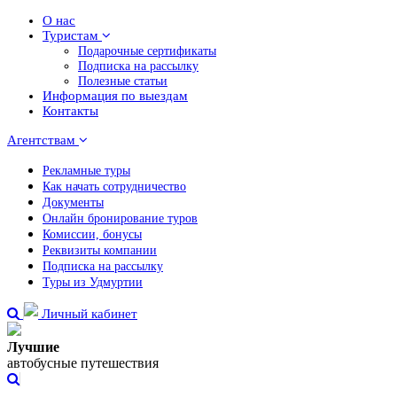
О нас
Туристам
Подарочные сертификаты
Подписка на рассылку
Полезные статьи
Информация по выездам
Контакты
Агентствам
Рекламные туры
Как начать сотрудничество
Документы
Онлайн бронирование туров
Комиссии, бонусы
Реквизиты компании
Подписка на рассылку
Туры из Удмуртии
Личный кабинет
Лучшие
автобусные путешествия