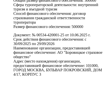
Общий размер финансового обеспечения: 500000
Сфера туроператорской деятельности: внутренний
туризм и въездной туризм
Способ финансового обеспечения: договор
страхования гражданской ответственности
туроператора
Размер финансового обеспечения: 500000
Документ: № 00534-420001-25 от 10.06.2025 г.
Срок действия финансового обеспечения: с
30/09/2025 по 29/09/2026
Наименование организации, предоставившей
финансовое обеспечение: АО "Боровицкое страховое
общество"
Адрес (место нахождения) организации,
предоставившей финансовое обеспечение: 101000,
ГОРОД МОСКВА, БУЛЬВАР ПОКРОВСКИЙ, ДОМ
4/17, КОРПУС 3