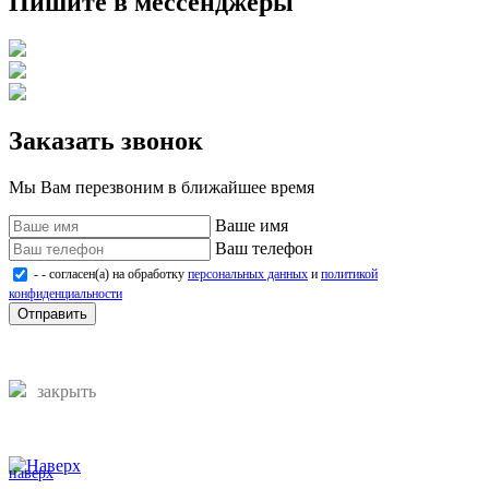
Пишите в мессенджеры
Заказать звонок
Мы Вам перезвоним в ближайшее время
Ваше имя
Ваш телефон
- - согласен(а) на обработку
персональных данных
и
политикой
конфиденциальности
Отправить
закрыть
наверх