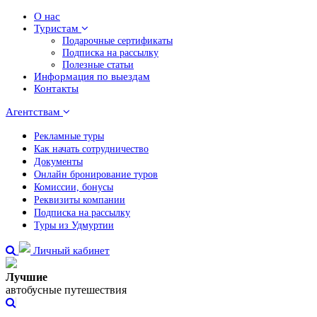
О нас
Туристам
Подарочные сертификаты
Подписка на рассылку
Полезные статьи
Информация по выездам
Контакты
Агентствам
Рекламные туры
Как начать сотрудничество
Документы
Онлайн бронирование туров
Комиссии, бонусы
Реквизиты компании
Подписка на рассылку
Туры из Удмуртии
Личный кабинет
Лучшие
автобусные путешествия