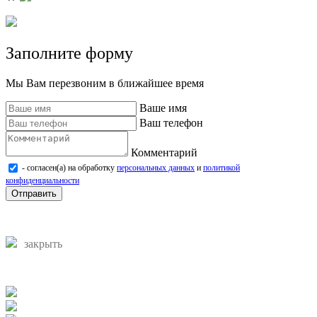
Заполните форму
Мы Вам перезвоним в ближайшее время
Ваше имя
Ваш телефон
Комментарий
- согласен(а) на обработку
персональных данных
и
политикой
конфиденциальности
Отправить
закрыть