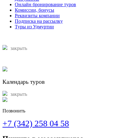
Онлайн бронирование туров
Комиссии, бонусы
Реквизиты компании
Подписка на рассылку
Туры из Удмуртии
закрыть
Календарь туров
закрыть
Позвонить
+7 (342) 258 04 58