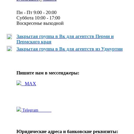
Пн - Пт 9:00 - 20:00
Суббота 10:00 - 17:00
Воскресенье выходной
Закрытая группа в Вк для агентств Перми и
Пермского края
Закрытая группа в Вк для агентств из Удмуртии
Пишите нам в мессенджеры:
MAX
Telegram
Юридические адреса и банковские реквизиты: