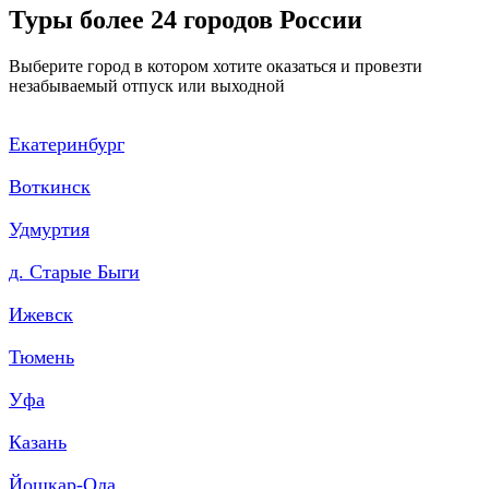
Туры более 24 городов России
Выберите город в котором хотите оказаться и провезти
незабываемый отпуск или выходной
Екатеринбург
Воткинск
Удмуртия
д. Старые Быги
Ижевск
Тюмень
Уфа
Казань
Йошкар-Ола