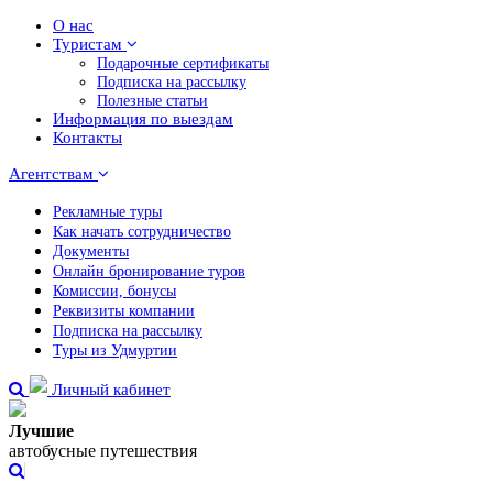
О нас
Туристам
Подарочные сертификаты
Подписка на рассылку
Полезные статьи
Информация по выездам
Контакты
Агентствам
Рекламные туры
Как начать сотрудничество
Документы
Онлайн бронирование туров
Комиссии, бонусы
Реквизиты компании
Подписка на рассылку
Туры из Удмуртии
Личный кабинет
Лучшие
автобусные путешествия