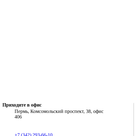
Приходите в офис
Пермь, Комсомольский проспект, 38, офис
406
+7 (342) 293-66-10