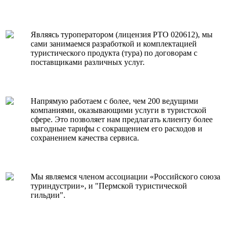
Являясь туроператором (лицензия РТО 020612), мы
сами занимаемся разработкой и комплектацией
туристического продукта (тура) по договорам с
поставщиками различных услуг.
Напрямую работаем с более, чем 200 ведущими
компаниями, оказывающими услуги в туристской
сфере. Это позволяет нам предлагать клиенту более
выгодные тарифы с сокращением его расходов и
сохранением качества сервиса.
Мы являемся членом ассоциации «Российского союза
туриндустрии», и "Пермской туристической
гильдии".