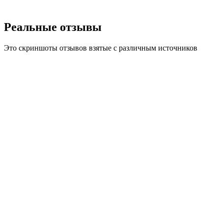
Реальные отзывы
Это скриншоты отзывов взятые с различным источников