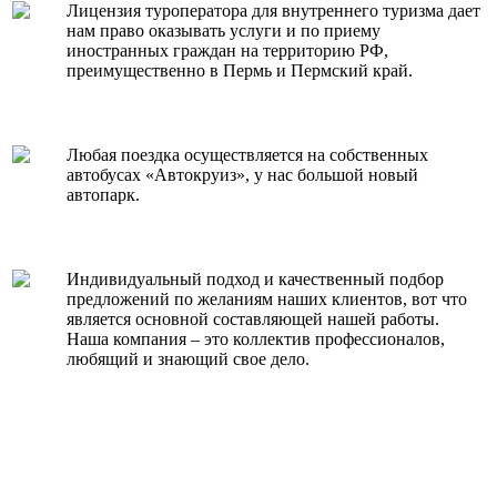
Лицензия туроператора для внутреннего туризма дает
нам право оказывать услуги и по приему
иностранных граждан на территорию РФ,
преимущественно в Пермь и Пермский край.
Любая поездка осуществляется на собственных
автобусах «Автокруиз», у нас большой новый
автопарк.
Индивидуальный подход и качественный подбор
предложений по желаниям наших клиентов, вот что
является основной составляющей нашей работы.
Наша компания – это коллектив профессионалов,
любящий и знающий свое дело.