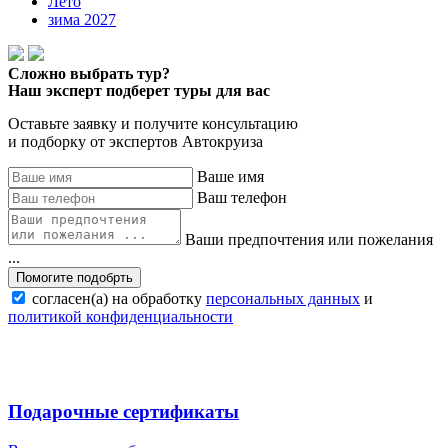
Лето
зима 2027
Сложно выбрать тур?
Наш эксперт подберет туры для вас
Оставьте заявку и получите консультацию
и подборку от экспертов Автокруиза
Ваше имя
Ваш телефон
Ваши предпочтения или пожелания
...
Помогите подобрть
согласен(а) на обработку
персональных данных
и
политикой конфиденциальности
Подарочные сертификаты