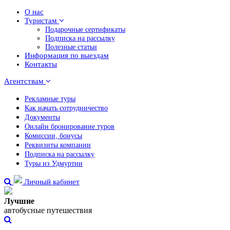
О нас
Туристам
Подарочные сертификаты
Подписка на рассылку
Полезные статьи
Информация по выездам
Контакты
Агентствам
Рекламные туры
Как начать сотрудничество
Документы
Онлайн бронирование туров
Комиссии, бонусы
Реквизиты компании
Подписка на рассылку
Туры из Удмуртии
Личный кабинет
Лучшие
автобусные путешествия