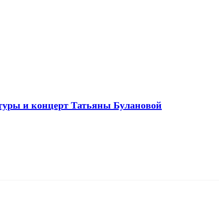
ьтуры и концерт Татьяны Булановой