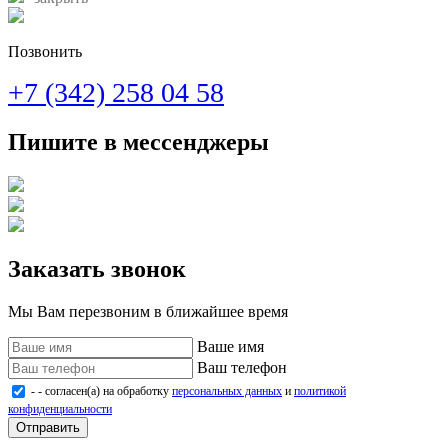
Позвонить
+7 (342) 258 04 58
Пишите в мессенджеры
Заказать звонок
Мы Вам перезвоним в ближайшее время
Ваше имя
Ваш телефон
- - согласен(а) на обработку
персональных данных
и
политикой
конфиденциальности
Отправить