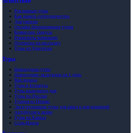
Агентствам
Рекламные туры
Как начать сотрудничество
Документы
Онлайн бронирование туров
Комиссии, бонусы
Реквизиты компании
Подписка на рассылку
Туры из Удмуртии
Туры
Новогодние туры
Новогодние экскурсии на 1 день
Масленица
Туры в Беларусь
Туры выходного дня
Туры по России
Турция из Перми
Экскурсионные туры для школ и предприятий
Автобусом к морю
Туры на Кавказ
Соль-Илецк