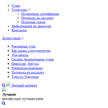
О нас
Туристам
Подарочные сертификаты
Подписка на рассылку
Полезные статьи
Информация по выездам
Контакты
Агентствам
Рекламные туры
Как начать сотрудничество
Документы
Онлайн бронирование туров
Комиссии, бонусы
Реквизиты компании
Подписка на рассылку
Туры из Удмуртии
Личный кабинет
Лучшие
автобусные путешествия