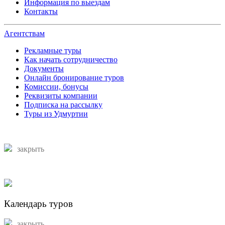
Информация по выездам
Контакты
Агентствам
Рекламные туры
Как начать сотрудничество
Документы
Онлайн бронирование туров
Комиссии, бонусы
Реквизиты компании
Подписка на рассылку
Туры из Удмуртии
закрыть
Календарь туров
закрыть