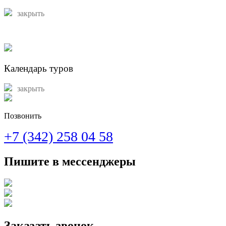
закрыть
Календарь туров
закрыть
Позвонить
+7 (342) 258 04 58
Пишите в мессенджеры
Заказать звонок