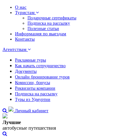
О нас
Туристам
Подарочные сертификаты
Подписка на рассылку
Полезные статьи
Информация по выездам
Контакты
Агентствам
Рекламные туры
Как начать сотрудничество
Документы
Онлайн бронирование туров
Комиссии, бонусы
Реквизиты компании
Подписка на рассылку
Туры из Удмуртии
Личный кабинет
Лучшие
автобусные путешествия