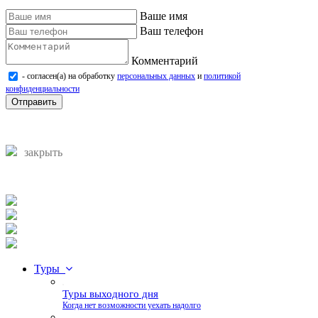
Ваше имя
Ваш телефон
Комментарий
- согласен(а) на обработку
персональных данных
и
политикой
конфиденциальности
Отправить
закрыть
Туры
Туры выходного дня
Когда нет возможности уехать надолго