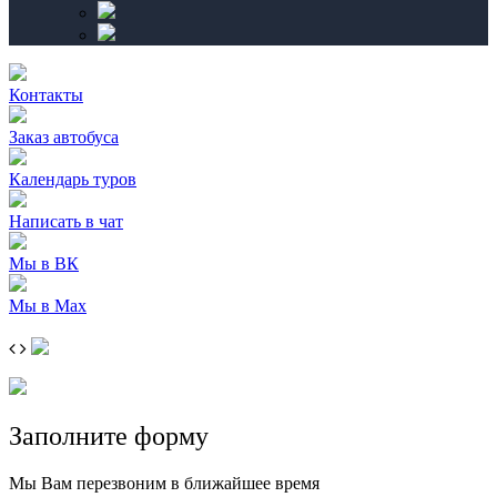
Контакты
Заказ автобуса
Календарь туров
Написать в чат
Мы в ВК
Мы в Max
Заполните форму
Мы Вам перезвоним в ближайшее время