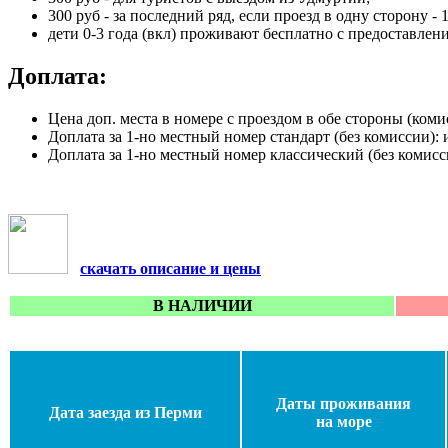
300 руб - за последний ряд, если проезд в одну сторону - 
дети 0-3 года (вкл) проживают бесплатно с предоставлени
Доплата:
Цена доп. места в номере с проездом в обе стороны (коми
Доплата за 1-но местный номер стандарт (без комиссии): 
Доплата за 1-но местный номер классический (без комисси
скачать описание и цены
В НАЛИЧИИ
Даты проживания
Дата заезда из Перми
на море