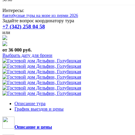
Интересы:
#автобусные туры на море из перми 2026
Задайте вопрос координатору тура
+7 (342) 258 04 58
или
от 36 000 руб.
Выбрать дату для брони
Описание тура
График выездов и цены
Описание и цены