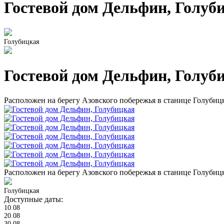
Гостевой дом Дельфин, Голуб
Голубицкая
Гостевой дом Дельфин, Голуб
Расположен на берегу Азовского побережья в станице Голубиц
Расположен на берегу Азовского побережья в станице Голубиц
Голубицкая
Доступные даты:
10.08
20.08
30.08