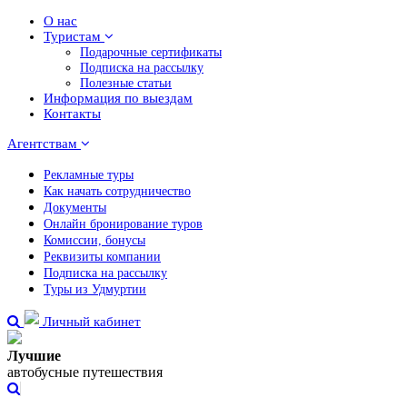
О нас
Туристам
Подарочные сертификаты
Подписка на рассылку
Полезные статьи
Информация по выездам
Контакты
Агентствам
Рекламные туры
Как начать сотрудничество
Документы
Онлайн бронирование туров
Комиссии, бонусы
Реквизиты компании
Подписка на рассылку
Туры из Удмуртии
Личный кабинет
Лучшие
автобусные путешествия