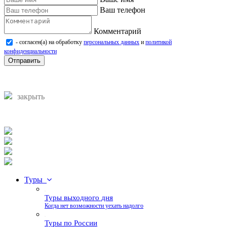
Ваш телефон
Комментарий
- согласен(а) на обработку
персональных данных
и
политикой
конфиденциальности
Отправить
закрыть
Туры
Туры выходного дня
Когда нет возможности уехать надолго
Туры по России