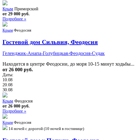
Крым
Приморский
от 29 000 руб.
Подробнее »
Крым
Феодосия
Гостевой дом Сильвия, Феодосия
Геленджик-Анапа-Голубицкая-Феодосия-Судак
Находится в центре Феодосии, до моря 10-15 минут ходьбы...
от 26 000 руб.
Даты:
10.08
20.08
30.08
Крым
Феодосия
от 26 000 руб.
Подробнее »
Крым
Феодосия
14 ночей с дорогой (10 ночей в гостинице)