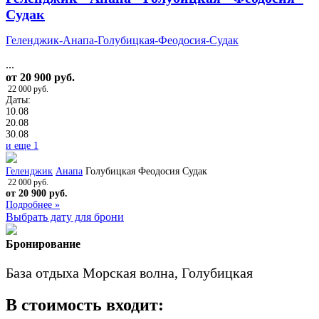
Судак
Геленджик-Анапа-Голубицкая-Феодосия-Судак
...
от 20 900 руб.
22 000 руб.
Даты:
10.08
20.08
30.08
и еще 1
Геленджик
Анапа
Голубицкая
Феодосия
Судак
22 000 руб.
от 20 900 руб.
Подробнее »
Выбрать дату для брони
Бронирование
База отдыха Морская волна, Голубицкая
В стоимость входит: