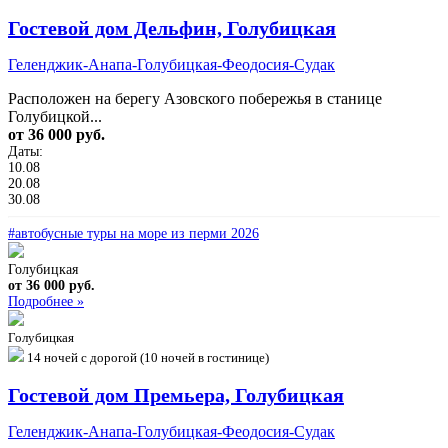
Гостевой дом Дельфин, Голубицкая
Геленджик-Анапа-Голубицкая-Феодосия-Судак
Расположен на берегу Азовского побережья в станице
Голубицкой...
от 36 000 руб.
Даты:
10.08
20.08
30.08
#автобусные туры на море из перми 2026
Голубицкая
от 36 000 руб.
Подробнее »
Голубицкая
14 ночей с дорогой (10 ночей в гостинице)
Гостевой дом Премьера, Голубицкая
Геленджик-Анапа-Голубицкая-Феодосия-Судак