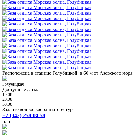
Расположена в станице Голубицкой, в 60 м от Азовского моря
Голубицкая
Доступные даты:
10.08
20.08
30.08
Задайте вопрос координатору тура
+7 (342) 258 04 58
или