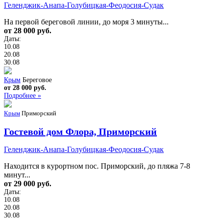
Геленджик-Анапа-Голубицкая-Феодосия-Судак
На первой береговой линии, до моря 3 минуты...
от 28 000 руб.
Даты:
10.08
20.08
30.08
Крым
Береговое
от 28 000 руб.
Подробнее »
Крым
Приморский
Гостевой дом Флора, Приморский
Геленджик-Анапа-Голубицкая-Феодосия-Судак
Находится в курортном пос. Приморский, до пляжа 7-8
минут...
от 29 000 руб.
Даты:
10.08
20.08
30.08