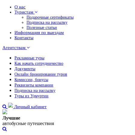
О нас
Туристам
Подарочные сертификаты
Подписка на рассылку
Полезные статьи
Информация по выездам
Контакты
Агентствам
Рекламные туры
Как начать сотрудничество
Документы
Онлайн бронирование туров
Комиссии, бонусы
Реквизиты компании
Подписка на рассылку
Туры из Удмуртии
Личный кабинет
Лучшие
автобусные путешествия