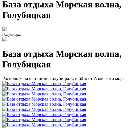
База отдыха Морская волна,
Голубицкая
Голубицкая
База отдыха Морская волна,
Голубицкая
Расположена в станице Голубицкой, в 60 м от Азовского моря