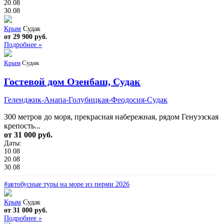
20.08
30.08
Крым
Судак
от 29 900 руб.
Подробнее »
Крым
Судак
Гостевой дом Озенбаш, Судак
Геленджик-Анапа-Голубицкая-Феодосия-Судак
300 метров до моря, прекрасная набережная, рядом Генуэзская
крепость...
от 31 000 руб.
Даты:
10.08
20.08
30.08
#автобусные туры на море из перми 2026
Крым
Судак
от 31 000 руб.
Подробнее »