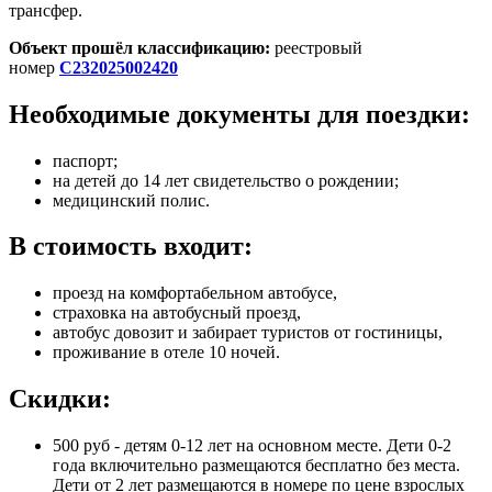
трансфер.
Объект прошёл классификацию:
реестровый
номер
С232025002420
Необходимые документы для поездки:
паспорт;
на детей до 14 лет свидетельство о рождении;
медицинский полис.
В стоимость входит:
проезд на комфортабельном автобусе,
страховка на автобусный проезд,
автобус довозит и забирает туристов от гостиницы,
проживание в отеле 10 ночей.
Скидки:
500 руб - детям 0-12 лет на основном месте. Дети 0-2
года включительно размещаются бесплатно без места.
Дети от 2 лет размещаются в номере по цене взрослых