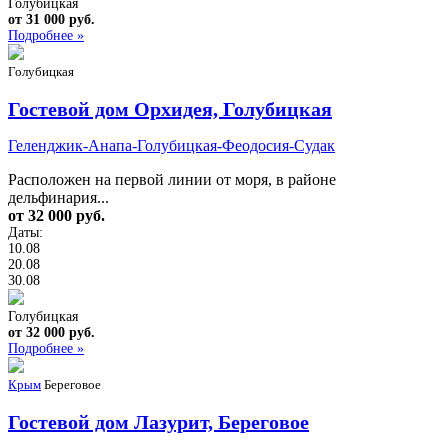
Голубицкая
от 31 000 руб.
Подробнее »
Голубицкая
Гостевой дом Орхидея, Голубицкая
Геленджик-Анапа-Голубицкая-Феодосия-Судак
Расположен на первой линии от моря, в районе
дельфинария...
от 32 000 руб.
Даты:
10.08
20.08
30.08
Голубицкая
от 32 000 руб.
Подробнее »
Крым
Береговое
Гостевой дом Лазурит, Береговое