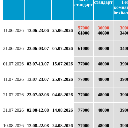
стандарт
1-н
стандарт
комна
без ба
57000
36000
300
11.06.2026
13.06-23.06
25.06.2026
61000
40000
340
21.06.2026
23.06-03.07
05.07.2026
61000
40000
340
01.07.2026
03.07-13.07
15.07.2026
77000
48000
390
11.07.2026
13.07-23.07
25.07.2026
77000
48000
390
21.07.2026
23.07-02.08
04.08.2026
77000
48000
390
31.07.2026
02.08-12.08
14.08.2026
77000
48000
390
10.08.2026
12.08-22.08
24.08.2026
77000
48000
390