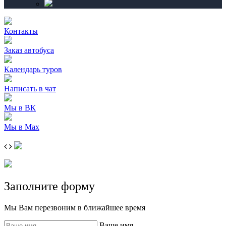
Контакты
Заказ автобуса
Календарь туров
Написать в чат
Мы в ВК
Мы в Max
Заполните форму
Мы Вам перезвоним в ближайшее время
Ваше имя