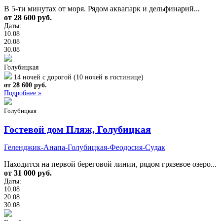
В 5-ти минутах от моря. Рядом аквапарк и дельфинарий...
от 28 600 руб.
Даты:
10.08
20.08
30.08
Голубицкая
14 ночей с дорогой (10 ночей в гостинице)
от 28 600 руб.
Подробнее »
Голубицкая
Гостевой дом Пляж, Голубицкая
Геленджик-Анапа-Голубицкая-Феодосия-Судак
Находится на первой береговой линии, рядом грязевое озеро...
от 31 000 руб.
Даты:
10.08
20.08
30.08