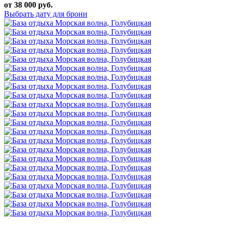
от 38 000 руб.
Выбрать дату для брони