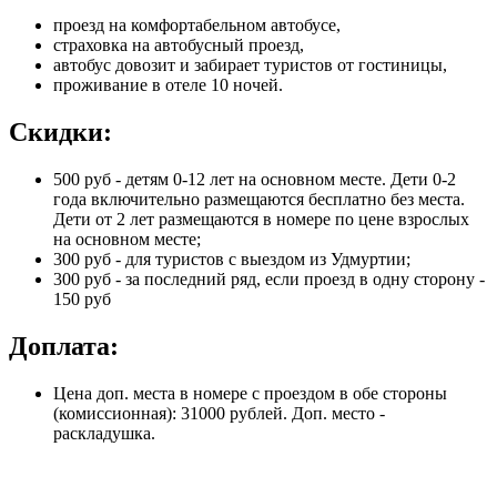
проезд на комфортабельном автобусе,
страховка на автобусный проезд,
автобус довозит и забирает туристов от гостиницы,
проживание в отеле 10 ночей.
Скидки:
500 руб - детям 0-12 лет на основном месте. Дети 0-2
года включительно размещаются бесплатно без места.
Дети от 2 лет размещаются в номере по цене взрослых
на основном месте;
300 руб - для туристов с выездом из Удмуртии;
300 руб - за последний ряд, если проезд в одну сторону -
150 руб
Доплата:
Цена доп. места в номере с проездом в обе стороны
(комиссионная): 31000 рублей. Доп. место -
раскладушка.