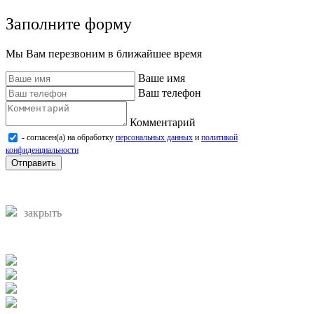
Заполните форму
Мы Вам перезвоним в ближайшее время
Ваше имя
Ваш телефон
Комментарий
- согласен(а) на обработку
персональных данных
и
политикой
конфиденциальности
Отправить
закрыть