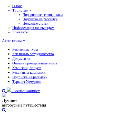
О нас
Туристам
Подарочные сертификаты
Подписка на рассылку
Полезные статьи
Информация по выездам
Контакты
Агентствам
Рекламные туры
Как начать сотрудничество
Документы
Онлайн бронирование туров
Комиссии, бонусы
Реквизиты компании
Подписка на рассылку
Туры из Удмуртии
Личный кабинет
Лучшие
автобусные путешествия