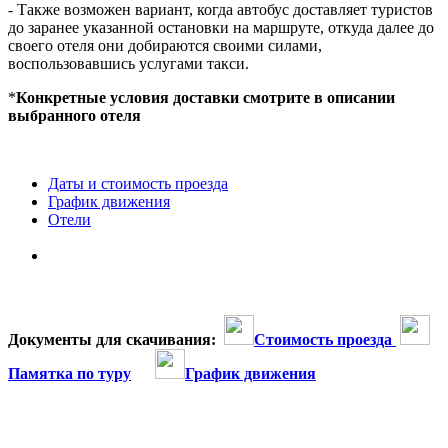
- Также возможен вариант, когда автобус доставляет туристов
до заранее указанной остановки на маршруте, откуда далее до
своего отеля они добираются своими силами,
воспользовавшись услугами такси.
*
Конкретные условия доставки смотрите в описании
выбранного отеля
Даты и стоимость проезда
График движения
Отели
Документы для скачивания:
Стоимость проезда
Памятка по туру
График движения