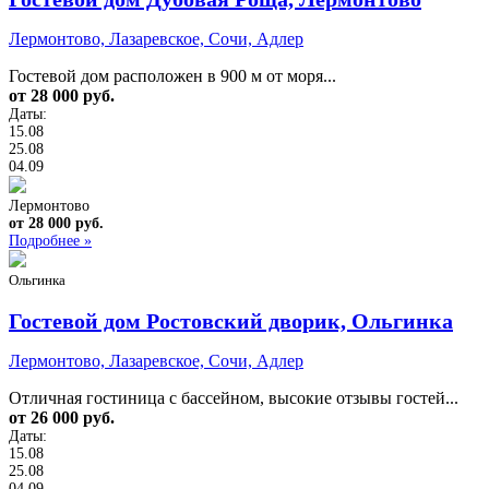
Лермонтово, Лазаревское, Сочи, Адлер
Гостевой дом расположен в 900 м от моря...
от 28 000 руб.
Даты:
15.08
25.08
04.09
Лермонтово
от 28 000 руб.
Подробнее »
Ольгинка
Гостевой дом Ростовский дворик, Ольгинка
Лермонтово, Лазаревское, Сочи, Адлер
Отличная гостиница с бассейном, высокие отзывы гостей...
от 26 000 руб.
Даты:
15.08
25.08
04.09