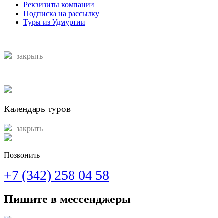
Реквизиты компании
Подписка на рассылку
Туры из Удмуртии
закрыть
Календарь туров
закрыть
Позвонить
+7 (342) 258 04 58
Пишите в мессенджеры