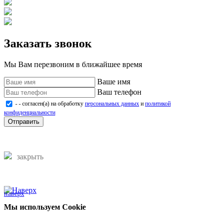
Заказать звонок
Мы Вам перезвоним в ближайшее время
Ваше имя
Ваш телефон
- - согласен(а) на обработку
персональных данных
и
политикой
конфиденциальности
Отправить
закрыть
наверх
Мы используем Cookie