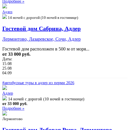
Подробнее »
Адлер
14 ночей с дорогой (10 ночей в гостинице)
Гостевой дом Сабрина, Адлер
Лермонтово, Лазаревское, Сочи, Адлер
Гостевой дом расположен в 500 м от моря...
от 33 000 руб.
Даты:
15.08
25.08
04.09
#автобусные туры в адлер из перми 2026
Адлер
14 ночей с дорогой (10 ночей в гостинице)
от 33 000 руб.
Подробнее »
Лермонтово
Гостевой дом Дубовая Роща, Лермонтово