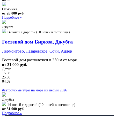
Ольгинка
от 26 000 руб.
Подробнее »
Джубга
14 ночей с дорогой (10 ночей в гостинице)
Гостевой дом Бирюза, Джубга
Лермонтово, Лазаревское, Сочи, Адлер
Гостевой дом расположен в 350 м от моря...
от 31 000 руб.
Даты:
15.08
25.08
04.09
#автобусные туры на море из перми 2026
Джубга
14 ночей с дорогой (10 ночей в гостинице)
от 31 000 руб.
Подробнее »