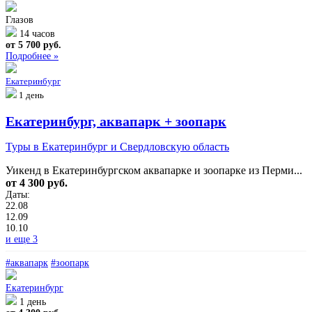
Глазов
14 часов
от 5 700 руб.
Подробнее »
Екатеринбург
1 день
Екатеринбург, аквапарк + зоопарк
Туры в Екатеринбург и Свердловскую область
Уикенд в Екатеринбургском аквапарке и зоопарке из Перми...
от 4 300 руб.
Даты:
22.08
12.09
10.10
и еще 3
#аквапарк
#зоопарк
Екатеринбург
1 день