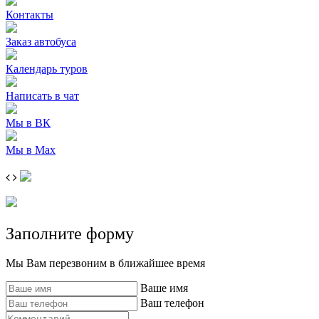
Контакты
Заказ автобуса
Календарь туров
Написать в чат
Мы в ВК
Мы в Max
Заполните форму
Мы Вам перезвоним в ближайшее время
Ваше имя
Ваш телефон