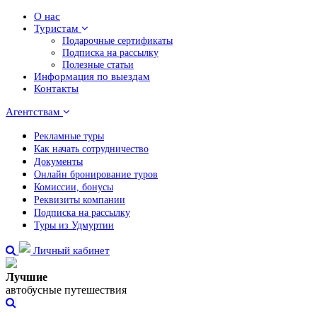
О нас
Туристам
Подарочные сертификаты
Подписка на рассылку
Полезные статьи
Информация по выездам
Контакты
Агентствам
Рекламные туры
Как начать сотрудничество
Документы
Онлайн бронирование туров
Комиссии, бонусы
Реквизиты компании
Подписка на рассылку
Туры из Удмуртии
Личный кабинет
Лучшие
автобусные путешествия