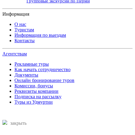
Групповые экскурсии по Перми
Информация
О нас
Туристам
Информация по выездам
Контакты
Агентствам
Рекламные туры
Как начать сотрудничество
Документы
Онлайн бронирование туров
Комиссии, бонусы
Реквизиты компании
Подписка на рассылку
Туры из Удмуртии
закрыть