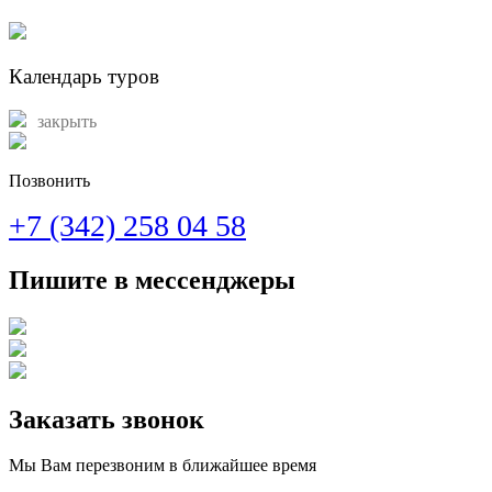
Календарь туров
закрыть
Позвонить
+7 (342) 258 04 58
Пишите в мессенджеры
Заказать звонок
Мы Вам перезвоним в ближайшее время