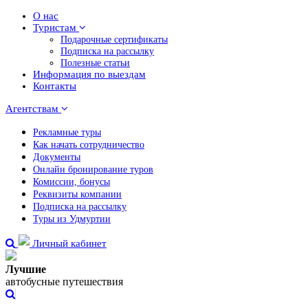
О нас
Туристам
Подарочные сертификаты
Подписка на рассылку
Полезные статьи
Информация по выездам
Контакты
Агентствам
Рекламные туры
Как начать сотрудничество
Документы
Онлайн бронирование туров
Комиссии, бонусы
Реквизиты компании
Подписка на рассылку
Туры из Удмуртии
Личный кабинет
Лучшие
автобусные путешествия