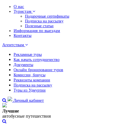
О нас
Туристам
Подарочные сертификаты
Подписка на рассылку
Полезные статьи
Информация по выездам
Контакты
Агентствам
Рекламные туры
Как начать сотрудничество
Документы
Онлайн бронирование туров
Комиссии, бонусы
Реквизиты компании
Подписка на рассылку
Туры из Удмуртии
Личный кабинет
Лучшие
автобусные путешествия