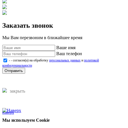
Заказать звонок
Мы Вам перезвоним в ближайшее время
Ваше имя
Ваш телефон
- - согласен(а) на обработку
персональных данных
и
политикой
конфиденциальности
Отправить
закрыть
наверх
Мы используем Cookie