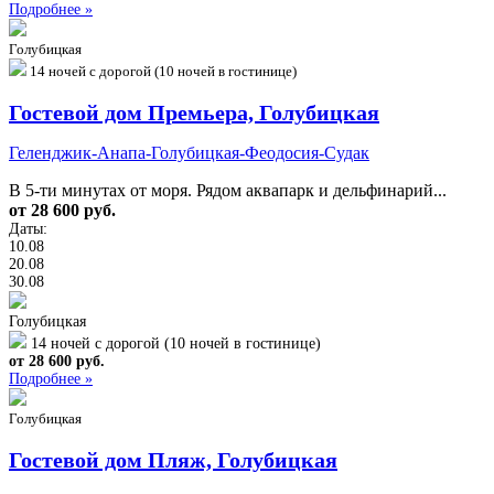
Подробнее »
Голубицкая
14 ночей с дорогой (10 ночей в гостинице)
Гостевой дом Премьера, Голубицкая
Геленджик-Анапа-Голубицкая-Феодосия-Судак
В 5-ти минутах от моря. Рядом аквапарк и дельфинарий...
от 28 600 руб.
Даты:
10.08
20.08
30.08
Голубицкая
14 ночей с дорогой (10 ночей в гостинице)
от 28 600 руб.
Подробнее »
Голубицкая
Гостевой дом Пляж, Голубицкая