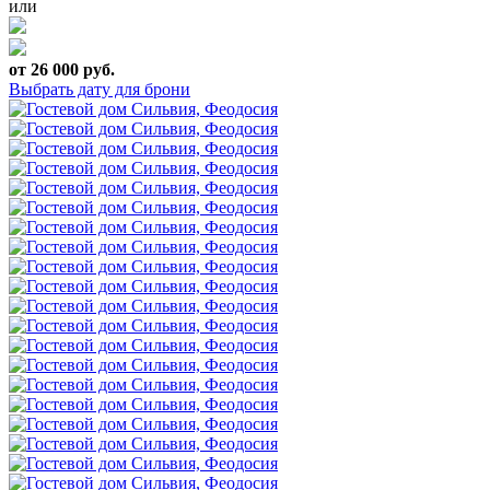
или
от 26 000 руб.
Выбрать дату для брони