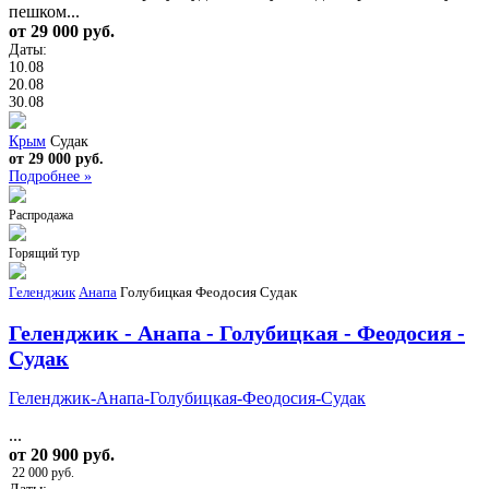
пешком...
от 29 000 руб.
Даты:
10.08
20.08
30.08
Крым
Судак
от 29 000 руб.
Подробнее »
Распродажа
Горящий тур
Геленджик
Анапа
Голубицкая
Феодосия
Судак
Геленджик - Анапа - Голубицкая - Феодосия -
Судак
Геленджик-Анапа-Голубицкая-Феодосия-Судак
...
от 20 900 руб.
22 000 руб.