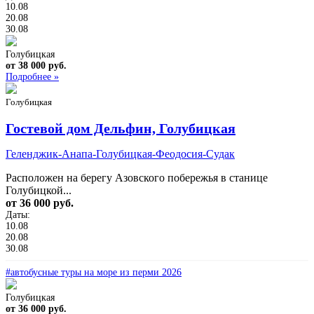
10.08
20.08
30.08
Голубицкая
от 38 000 руб.
Подробнее »
Голубицкая
Гостевой дом Дельфин, Голубицкая
Геленджик-Анапа-Голубицкая-Феодосия-Судак
Расположен на берегу Азовского побережья в станице
Голубицкой...
от 36 000 руб.
Даты:
10.08
20.08
30.08
#автобусные туры на море из перми 2026
Голубицкая
от 36 000 руб.