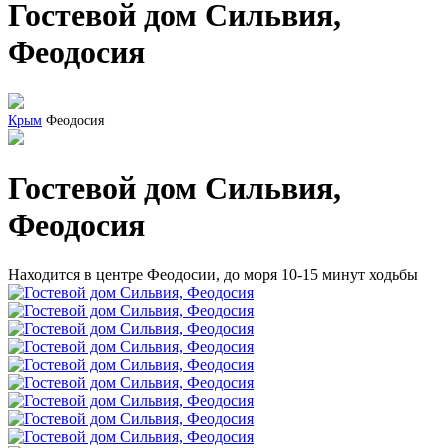
Гостевой дом Сильвия,
Феодосия
Крым
Феодосия
Гостевой дом Сильвия,
Феодосия
Находится в центре Феодосии, до моря 10-15 минут ходьбы