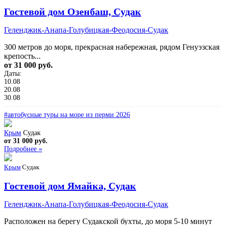
Гостевой дом Озенбаш, Судак
Геленджик-Анапа-Голубицкая-Феодосия-Судак
300 метров до моря, прекрасная набережная, рядом Генуэзская
крепость...
от 31 000 руб.
Даты:
10.08
20.08
30.08
#автобусные туры на море из перми 2026
Крым
Судак
от 31 000 руб.
Подробнее »
Крым
Судак
Гостевой дом Ямайка, Судак
Геленджик-Анапа-Голубицкая-Феодосия-Судак
Расположен на берегу Судакской бухты, до моря 5-10 минут