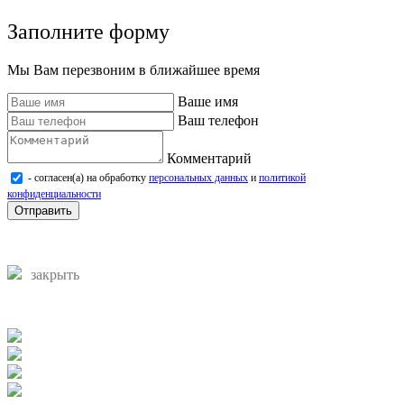
Заполните форму
Мы Вам перезвоним в ближайшее время
Ваше имя
Ваш телефон
Комментарий
- согласен(а) на обработку
персональных данных
и
политикой
конфиденциальности
Отправить
закрыть