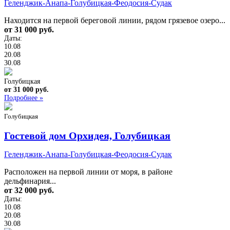
Геленджик-Анапа-Голубицкая-Феодосия-Судак
Находится на первой береговой линии, рядом грязевое озеро...
от 31 000 руб.
Даты:
10.08
20.08
30.08
Голубицкая
от 31 000 руб.
Подробнее »
Голубицкая
Гостевой дом Орхидея, Голубицкая
Геленджик-Анапа-Голубицкая-Феодосия-Судак
Расположен на первой линии от моря, в районе
дельфинария...
от 32 000 руб.
Даты:
10.08
20.08
30.08