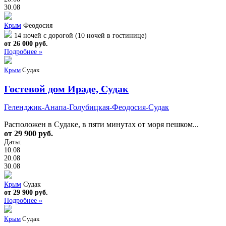
30.08
Крым
Феодосия
14 ночей с дорогой (10 ночей в гостинице)
от 26 000 руб.
Подробнее »
Крым
Судак
Гостевой дом Ираде, Судак
Геленджик-Анапа-Голубицкая-Феодосия-Судак
Расположен в Судаке, в пяти минутах от моря пешком...
от 29 900 руб.
Даты:
10.08
20.08
30.08
Крым
Судак
от 29 900 руб.
Подробнее »
Крым
Судак