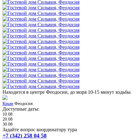
Находится в центре Феодосии, до моря 10-15 минут ходьбы
Крым
Феодосия
Доступные даты:
10.08
20.08
30.08
Задайте вопрос координатору тура
+7 (342) 258 04 58