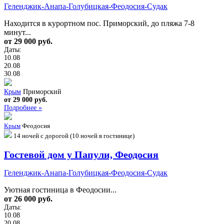
Геленджик-Анапа-Голубицкая-Феодосия-Судак
Находится в курортном пос. Приморский, до пляжа 7-8
минут...
от 29 000 руб.
Даты:
10.08
20.08
30.08
Крым
Приморский
от 29 000 руб.
Подробнее »
Крым
Феодосия
14 ночей с дорогой (10 ночей в гостинице)
Гостевой дом у Папули, Феодосия
Геленджик-Анапа-Голубицкая-Феодосия-Судак
Уютная гостиница в Феодосии...
от 26 000 руб.
Даты:
10.08
20.08