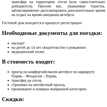
трансфер на территории отеля (или самостоятельно
добираются). Просим вас, уважаемые туристы,
заблаговременно распланировать дополнительное время
на отдых на время ожидания автобуса.
Гостевой дом находится в процессе регистрации
Необходимые документы для поездки:
паспорт
на детей до 14 лет свидетельство о рождении
медицинский полис
В стоимость входит:
проезд на комфортабельном автобусе по маршруту
Пермь – Феодосия – Пермь,
трансфер до отеля,
страховка на автобусный проезд,
проживание в номерах выбранной категории.
Скидки: