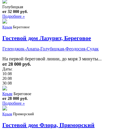
Голубицкая
от 32 000 руб.
Подробнее »
Крым
Береговое
Гостевой дом Лазурит, Береговое
Геленджик-Анапа-Голубицкая-Феодосия-Судак
На первой береговой линии, до моря 3 минуты...
от 28 000 руб.
Даты:
10.08
20.08
30.08
Крым
Береговое
от 28 000 руб.
Подробнее »
Крым
Приморский
Гостевой дом Флора, Приморский