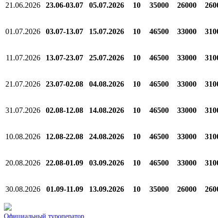
21.06.2026
23.06-03.07
05.07.2026
10
35000
26000
260
01.07.2026
03.07-13.07
15.07.2026
10
46500
33000
310
11.07.2026
13.07-23.07
25.07.2026
10
46500
33000
310
21.07.2026
23.07-02.08
04.08.2026
10
46500
33000
310
31.07.2026
02.08-12.08
14.08.2026
10
46500
33000
310
10.08.2026
12.08-22.08
24.08.2026
10
46500
33000
310
20.08.2026
22.08-01.09
03.09.2026
10
46500
33000
310
30.08.2026
01.09-11.09
13.09.2026
10
35000
26000
260
Официальный туроператор