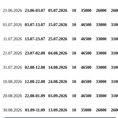
21.06.2026
23.06-03.07
05.07.2026
10
35000
26000
260
01.07.2026
03.07-13.07
15.07.2026
10
46500
33000
310
11.07.2026
13.07-23.07
25.07.2026
10
46500
33000
310
21.07.2026
23.07-02.08
04.08.2026
10
46500
33000
310
31.07.2026
02.08-12.08
14.08.2026
10
46500
33000
310
10.08.2026
12.08-22.08
24.08.2026
10
46500
33000
310
20.08.2026
22.08-01.09
03.09.2026
10
46500
33000
310
30.08.2026
01.09-11.09
13.09.2026
10
35000
26000
260