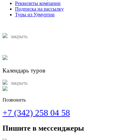
Реквизиты компании
Подписка на рассылку
Туры из Удмуртии
закрыть
Календарь туров
закрыть
Позвонить
+7 (342) 258 04 58
Пишите в мессенджеры