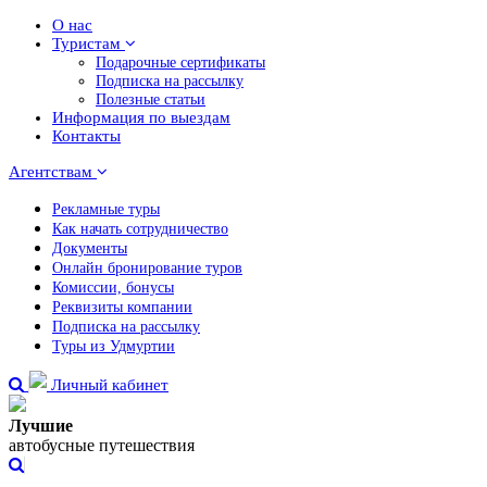
О нас
Туристам
Подарочные сертификаты
Подписка на рассылку
Полезные статьи
Информация по выездам
Контакты
Агентствам
Рекламные туры
Как начать сотрудничество
Документы
Онлайн бронирование туров
Комиссии, бонусы
Реквизиты компании
Подписка на рассылку
Туры из Удмуртии
Личный кабинет
Лучшие
автобусные путешествия