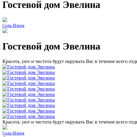
Гостевой дом Эвелина
Соль-Илецк
Гостевой дом Эвелина
Красота, уют и чистота будут окружать Вас в течение всего от
Красота, уют и чистота будут окружать Вас в течение всего от
Соль-Илецк