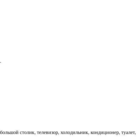
.
большой столик, телевизор, холодильник, кондиционер, туалет,