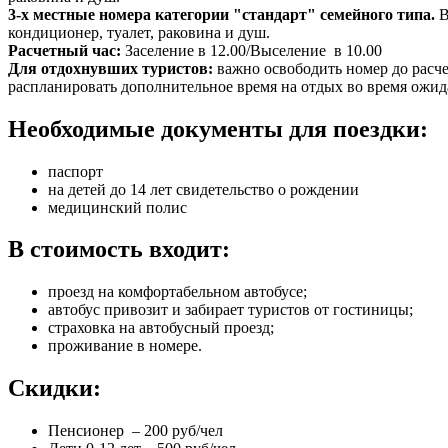
3-х местные номера категории "стандарт" семейного типа.
В
кондиционер, туалет, раковина и душ.
Расчетный час:
Заселение в 12.00/Выселение в 10.00
Для отдохнувших туристов:
важно освободить номер до расче
распланировать дополнительное время на отдых во время ожид
Необходимые документы для поездки:
паспорт
на детей до 14 лет свидетельство о рождении
медицинский полис
В стоимость входит:
проезд на комфортабельном автобусе;
автобус привозит и забирает туристов от гостиницы;
страховка на автобусный проезд;
проживание в номере.
Скидки:
Пенсионер – 200 руб/чел