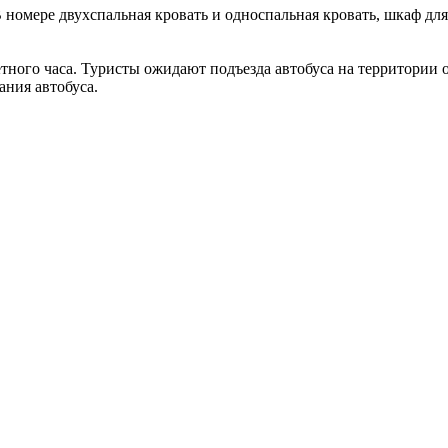
 номере двухспальная кровать и односпальная кровать, шкаф для
тного часа. Туристы ожидают подъезда автобуса на территории 
ания автобуса.