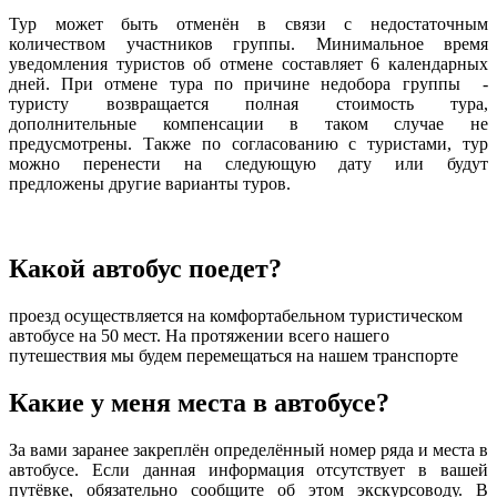
Тур может быть отменён в связи с недостаточным
количеством участников группы. Минимальное время
уведомления туристов об отмене составляет 6 календарных
дней. При отмене тура по причине недобора группы -
туристу возвращается полная стоимость тура,
дополнительные компенсации в таком случае не
предусмотрены. Также по согласованию с туристами, тур
можно перенести на следующую дату или будут
предложены другие варианты туров.
Какой автобус поедет?
проезд осуществляется на комфортабельном туристическом
автобусе на 50 мест. На протяжении всего нашего
путешествия мы будем перемещаться на нашем транспорте
Какие у меня места в автобусе?
За вами заранее закреплён определённый номер ряда и места в
автобусе. Если данная информация отсутствует в вашей
путёвке, обязательно сообщите об этом экскурсоводу. В