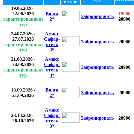
в туре
19.06.2026
-
22.06.2026
Волга
19900
Забронировать
гарантированный
2*
20900
тур
24.07.2026
-
Амакс
27.07.2026
Сафар-
Забронировать
20900
гарантированный
отель
тур
3*
21.08.2026
-
Амакс
24.08.2026
Сафар-
Забронировать
20900
гарантированный
отель
тур
3*
18.09.2026
-
Волга
Забронировать
20900
21.09.2026
2*
Амакс
23.10.2026
-
Сафар-
Забронировать
20900
26.10.2026
отель
3*