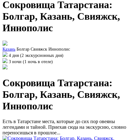
Сокровища Татарстана:
Болгар, Казань, Свияжск,
Иннополис
Казань
Болгар
Свияжск
Иннополис
4 дня (2 экскурсионных дня)
3 ночи (1 ночь в отеле)
Сокровища Татарстана:
Болгар, Казань, Свияжск,
Иннополис
Есть в Татарстане места, которые до сих пор овеяны
легендами и тайной. Приехав сюда на экскурсию, словно
переносишься в прошлое...