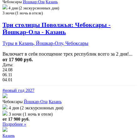
Чебоксары
Йошкар-Ола
Казань
4 дня (2 экскурсионных дня)
3 ночи (1 ночь в отеле)
Три столицы Поволжья: Чебоксары -
Йошкар-Ола - Казань
Туры в Казань, Йошкар-Олу, Чебоксары
Включает в себя посещение трех республик всего за 2 дня!...
от 17 900 руб.
Даты:
24.08
06.11
04.01
#новый год 2027
Чебоксары
Йошкар-Ола
Казань
4 дня (2 экскурсионных дня)
3 ночи (1 ночь в отеле)
от 17 900 руб.
Подробнее »
Казань