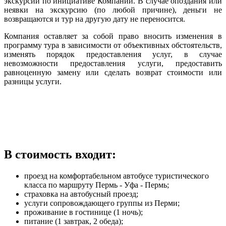
экскурсии по инициативе Компании. В случае опоздания или
неявки на экскурсию (по любой причине), деньги не
возвращаются и тур на другую дату не переносится.
Компания оставляет за собой право вносить изменения в
программу тура в зависимости от объективных обстоятельств,
изменять порядок предоставления услуг, в случае
невозможности предоставления услуги, предоставить
равноценную замену или сделать возврат стоимости или
разницы услуги.
В стоимость входит:
проезд на комфортабельном автобусе туристического
класса по маршруту Пермь - Уфа - Пермь;
страховка на автобусный проезд;
услуги сопровождающего группы из Перми;
проживание в гостинице (1 ночь);
питание (1 завтрак, 2 обеда);