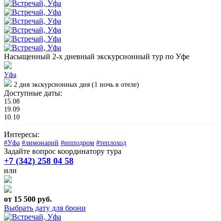
Насыщенный 2-х дневный экскурсионный тур по Уфе
Уфа
2 дня экскурсионных дня (1 ночь в отеле)
Доступные даты:
15.08
19.09
10.10
Интересы:
#Уфа
#лимонарий
#ипподром
#теплоход
Задайте вопрос координатору тура
+7 (342) 258 04 58
или
от 15 500 руб.
Выбрать дату для брони