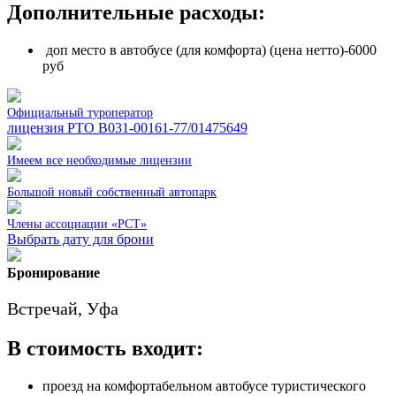
Дополнительные расходы:
доп место в автобусе (для комфорта) (цена нетто)-6000
руб
Официальный туроператор
лицензия РТО В031-00161-77/01475649
Имеем все необходимые лицензии
Большой новый собственный автопарк
Члены ассоциации «РСТ»
Выбрать дату для брони
Бронирование
Встречай, Уфа
В стоимость входит:
проезд на комфортабельном автобусе туристического