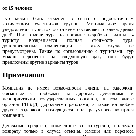
от 15 человек
Тур может быть отменён в связи с недостаточным
количеством участников группы. Минимальное время
уведомления туристов об отмене составляет 5 календарных
дней. При отмене тура по причине недобора группы -
туристу возвращается полная стоимость тура,
дополнительные компенсации в таком случае не
предусмотрены. Также по согласованию с туристами, тур
можно перенести на следующую дату или будут
предложены другие варианты туров
Примечания
Компания не имеет возможности влиять на задержки,
связанные с пробками на дорогах, действиями и
мероприятиями государственных органов, в том числе
органов ГИБДД, дорожными работами, а также на любые
другие задержки, находящиеся вне разумного контроля
компании.
Денежные средства, оплаченные за экскурсию, подлежат
возврату только в случае отмены, замены или переноса