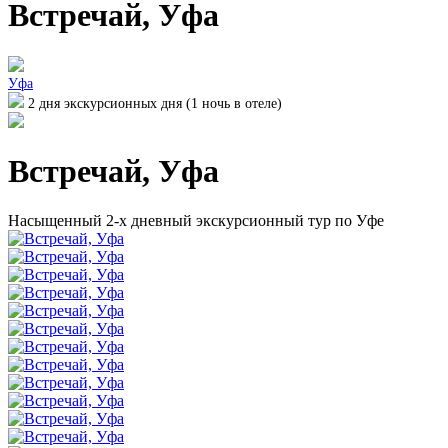
Встречай, Уфа
Уфа
2 дня экскурсионных дня (1 ночь в отеле)
Встречай, Уфа
Насыщенный 2-х дневный экскурсионный тур по Уфе