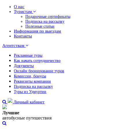
О нас
Туристам
Подарочные сертификаты
Подписка на рассылку
Полезные статьи
Информация по выездам
Контакты
Агентствам
Рекламные туры
Как начать сотрудничество
Документы
Онлайн бронирование туров
Комиссии, бонусы
Реквизиты компании
Подписка на рассылку
Туры из Удмуртии
Личный кабинет
Лучшие
автобусные путешествия