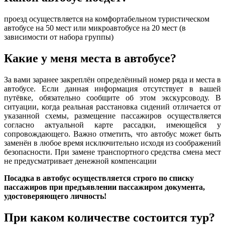
проезд осуществляется на комфортабельном туристическом
автобусе на 50 мест или микроавтобусе на 20 мест (в
зависимости от набора группы)
Какие у меня места в автобусе?
За вами заранее закреплён определённый номер ряда и места в
автобусе. Если данная информация отсутствует в вашей
путёвке, обязательно сообщите об этом экскурсоводу. В
ситуации, когда реальная расстановка сидений отличается от
указанной схемы, размещение пассажиров осуществляется
согласно актуальной карте рассадки, имеющейся у
сопровождающего. Важно отметить, что автобус может быть
заменён в любое время исключительно исходя из соображений
безопасности. При замене транспортного средства смена мест
не предусматривает денежной компенсации
Посадка в автобус осуществляется строго по списку
пассажиров при предъявлении пассажиром документа,
удостоверяющего личность!
При каком количестве состоится тур?