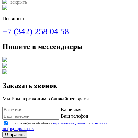
закрыть
Позвонить
+7 (342) 258 04 58
Пишите в мессенджеры
Заказать звонок
Мы Вам перезвоним в ближайшее время
Ваше имя
Ваш телефон
- - согласен(а) на обработку
персональных данных
и
политикой
конфиденциальности
Отправить