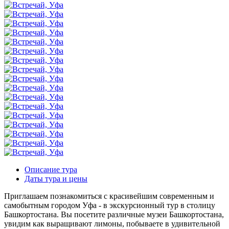
Описание тура
Даты тура и цены
Приглашаем познакомиться с красивейшим современным и
самобытным городом Уфа - в экскурсионный тур в столицу
Башкортостана. Вы посетите различные музеи Башкортостана,
увидим как выращивают лимоны, побываете в удивительной