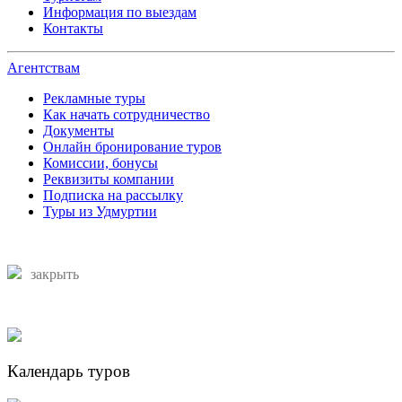
Информация по выездам
Контакты
Агентствам
Рекламные туры
Как начать сотрудничество
Документы
Онлайн бронирование туров
Комиссии, бонусы
Реквизиты компании
Подписка на рассылку
Туры из Удмуртии
закрыть
Календарь туров