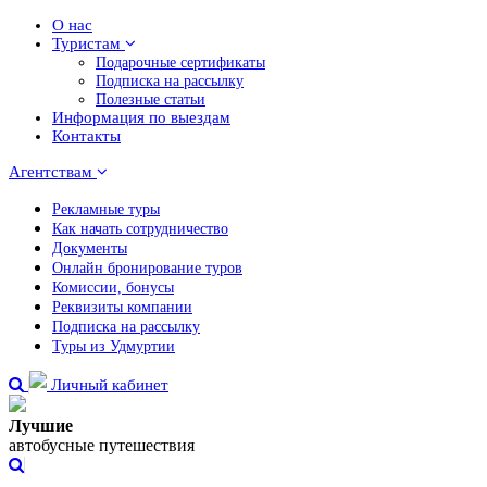
О нас
Туристам
Подарочные сертификаты
Подписка на рассылку
Полезные статьи
Информация по выездам
Контакты
Агентствам
Рекламные туры
Как начать сотрудничество
Документы
Онлайн бронирование туров
Комиссии, бонусы
Реквизиты компании
Подписка на рассылку
Туры из Удмуртии
Личный кабинет
Лучшие
автобусные путешествия